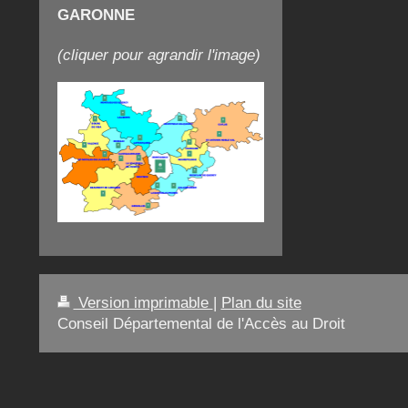
GARONNE
(cliquer pour agrandir l'image)
Version imprimable
|
Plan du site
Conseil Départemental de l'Accès au Droit