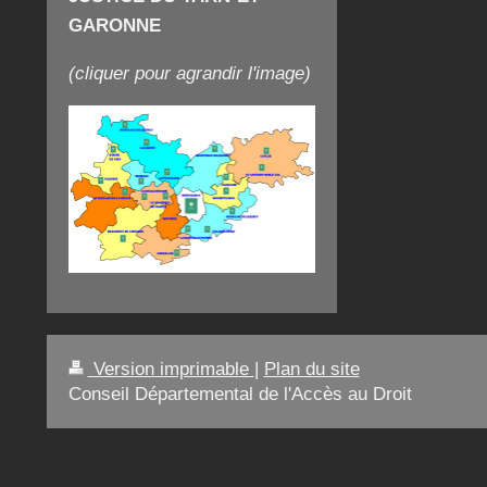
GARONNE
(cliquer pour agrandir l'image)
Version imprimable
|
Plan du site
Conseil Départemental de l'Accès au Droit