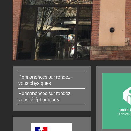
Permanences sur rendez-
vous physiques
Permanences sur rendez-
vous téléphoniques