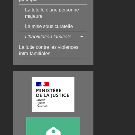
La tutelle d'une personne
majeure
La mise sous curatelle
L'habilitation familiale
La lutte contre les violences
intra-familiales