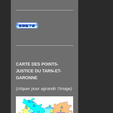
CARTE DES POINTS-
JUSTICE DU TARN-ET-
GARONNE
(cliquer pour agrandir l'image)