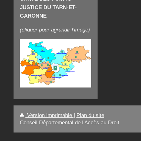
JUSTICE DU TARN-ET-
GARONNE
(cliquer pour agrandir l'image)
Version imprimable
|
Plan du site
Conseil Départemental de l'Accès au Droit