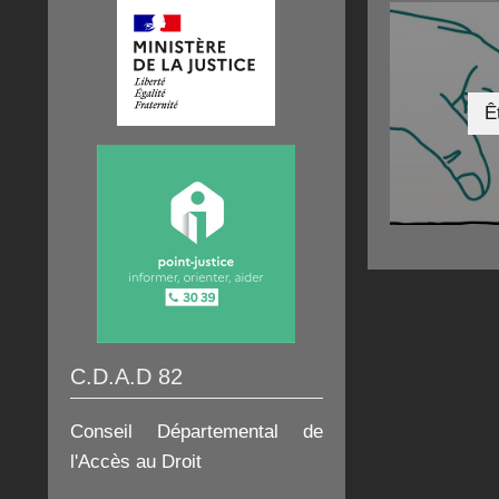
Ê
C.D.A.D 82
Conseil Départemental de
l'Accès au Droit